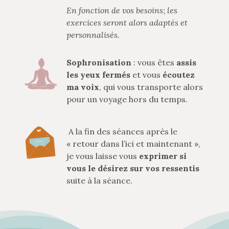
En fonction de vos besoins; les
exercices seront alors adaptés et
personnalisés.
Sophronisation
: vous êtes
assis
les yeux fermés
et vous
écoutez
ma voix
, qui vous transporte alors
pour un voyage hors du temps.
A la fin des séances après le
« retour dans l’ici et maintenant »,
je vous laisse vous
exprimer si
vous le désirez sur vos ressentis
suite à la séance.