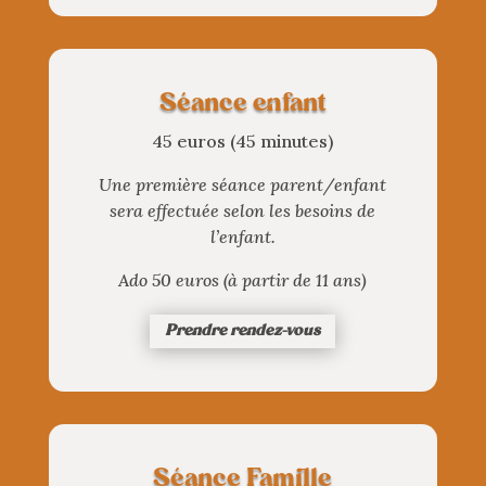
Séance enfant
45 euros (45 minutes)
Une première séance parent/enfant
sera effectuée selon les besoins de
l’enfant.
Ado 50 euros (à partir de 11 ans)
Prendre rendez-vous
Séance Famille