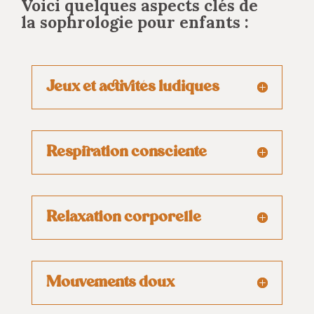
Voici quelques aspects clés de
la sophrologie pour enfants :
Jeux et activités ludiques
Respiration consciente
Relaxation corporelle
Mouvements doux