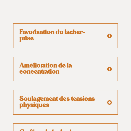
Favorisation du lâcher-
prise
Amélioration de la
concentration
Soulagement des tensions
physiques