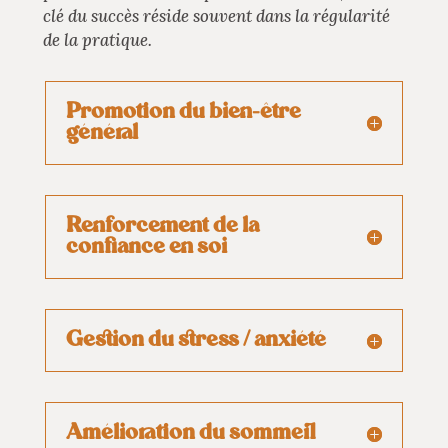
clé du succès réside souvent dans la régularité
de la pratique.
Promotion du bien-être
général
Renforcement de la
confiance en soi
Gestion du stress / anxiété
Amélioration du sommeil