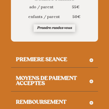
ado / parent
55€
enfants / parent
50€
Prendre rendez-vous
PREMIERE SEANCE
MOYENS DE PAIEMENT
ACCEPTÉS
REMBOURSEMENT