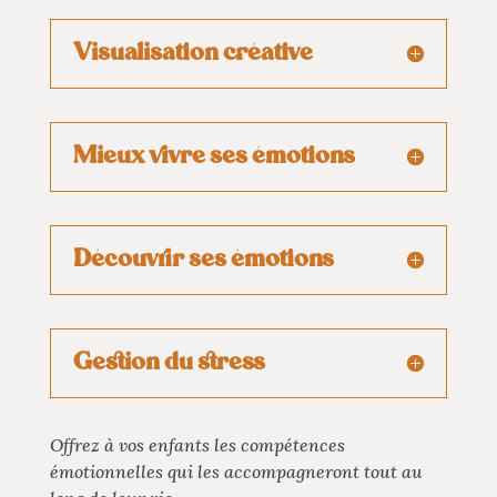
Visualisation créative
Mieux vivre ses émotions
Découvrir ses émotions
Gestion du stress
Offrez à vos enfants les compétences
émotionnelles qui les accompagneront tout au