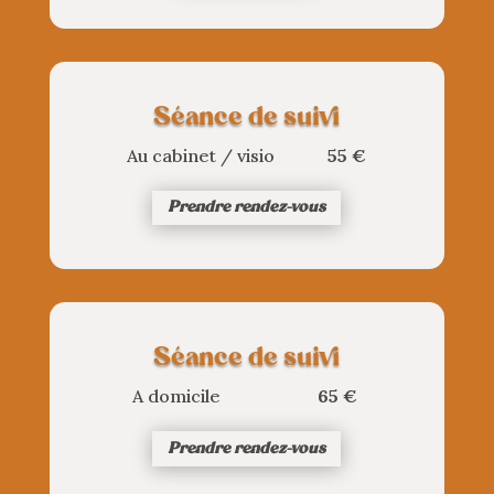
Séance de suivi
Au cabinet / visio
55 €
Prendre rendez-vous
Séance de suivi
A domicile
65 €
Prendre rendez-vous