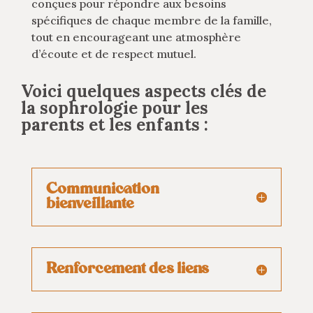
conçues pour répondre aux besoins
spécifiques de chaque membre de la famille,
tout en encourageant une atmosphère
d’écoute et de respect mutuel.
Voici quelques aspects clés de
la sophrologie pour les
parents et les enfants :
Communication
bienveillante
Renforcement des liens