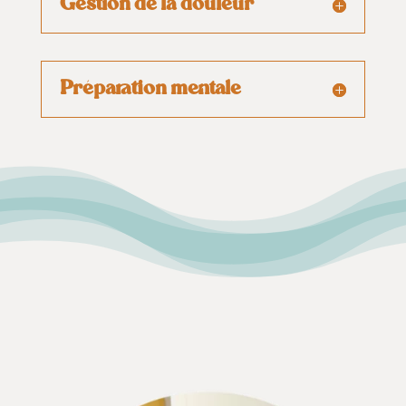
Gestion de la douleur
Préparation mentale