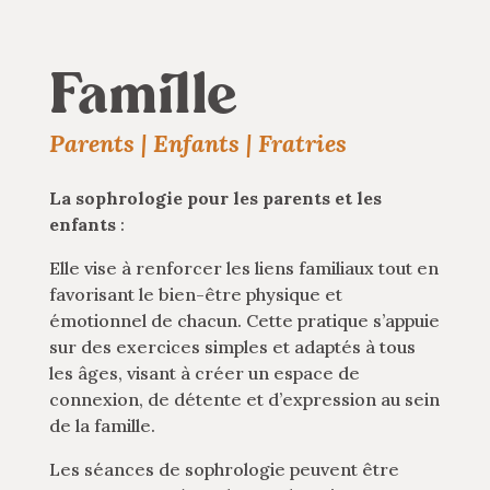
Famille
Parents | Enfants | Fratries
La sophrologie pour les parents et les
enfants
:
Elle vise à renforcer les liens familiaux tout en
favorisant le bien-être physique et
émotionnel de chacun. Cette pratique s’appuie
sur des exercices simples et adaptés à tous
les âges, visant à créer un espace de
connexion, de détente et d’expression au sein
de la famille.
Les séances de sophrologie peuvent être