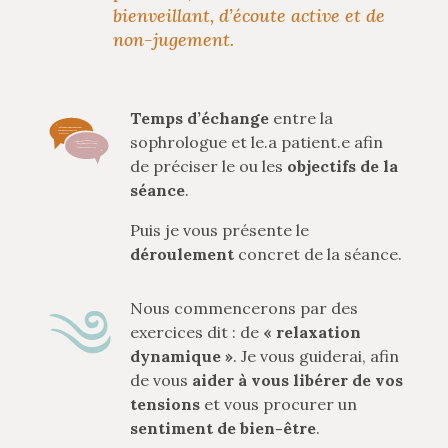
bienveillant, d’écoute active et de
non-jugement.
Temps d’échange
entre la
sophrologue et le.a patient.e afin
de préciser le ou les
objectifs de la
séance
.
Puis je vous présente le
déroulement
concret de la séance.
Nous commencerons par des
exercices dit : de
« relaxation
dynamique »
. Je vous guiderai, afin
de vous
aider à vous libérer de vos
tensions
et vous procurer un
sentiment de bien-être
.