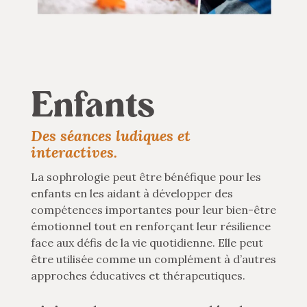
Enfants
Des séances ludiques et
interactives.
La sophrologie peut être bénéfique pour les
enfants en les aidant à développer des
compétences importantes pour leur bien-être
émotionnel tout en renforçant leur résilience
face aux défis de la vie quotidienne. Elle peut
être utilisée comme un complément à d’autres
approches éducatives et thérapeutiques.