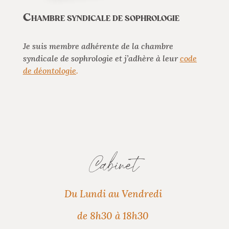
Chambre syndicale de sophrologie
Je suis membre adhérente de la chambre
syndicale de sophrologie et j’adhère à leur
code
de déontologie
.
Cabinet
Du Lundi au Vendredi
de 8h30 à 18h30