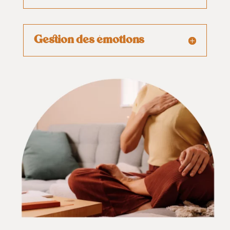
Gestion des émotions