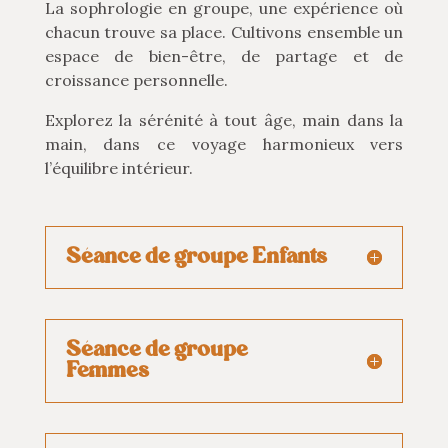
La sophrologie en groupe, une expérience où
chacun trouve sa place. Cultivons ensemble un
espace de bien-être, de partage et de
croissance personnelle.
Explorez la sérénité à tout âge, main dans la
main, dans ce voyage harmonieux vers
l’équilibre intérieur.
Séance de groupe Enfants
Séance de groupe
Femmes