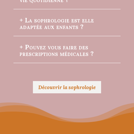
+ La sophrologie est elle
adaptée aux enfants ?
+ Pouvez vous faire des
prescriptions médicales ?
Découvrir la sophrologie