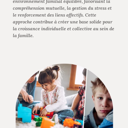
environnement familial équilibré, favorisant la
compréhension mutuelle, la gestion du stress et
le renforcement des liens affectifs. Cette
approche contribue à créer une base solide pour
la croissance individuelle et collective au sein de
la famille.