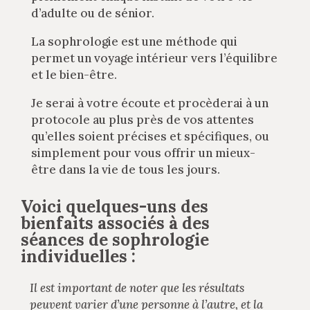
d’adulte ou de sénior.
La sophrologie est une méthode qui
permet un voyage intérieur vers l’équilibre
et le bien-être.
Je serai à votre écoute et procèderai à un
protocole au plus près de vos attentes
qu’elles soient précises et spécifiques, ou
simplement pour vous offrir un mieux-
être dans la vie de tous les jours.
Voici quelques-uns des
bienfaits associés à des
séances de sophrologie
individuelles :
Il est important de noter que les résultats
peuvent varier d’une personne à l’autre, et la