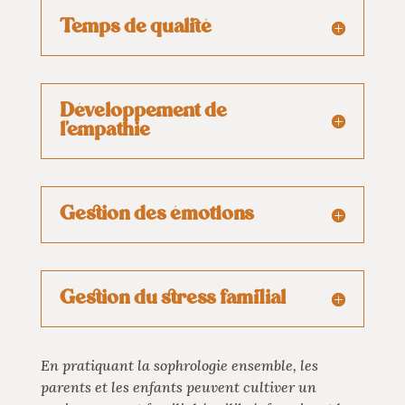
Temps de qualité
Développement de
l'empathie
Gestion des émotions
Gestion du stress familial
En pratiquant la sophrologie ensemble, les
parents et les enfants peuvent cultiver un