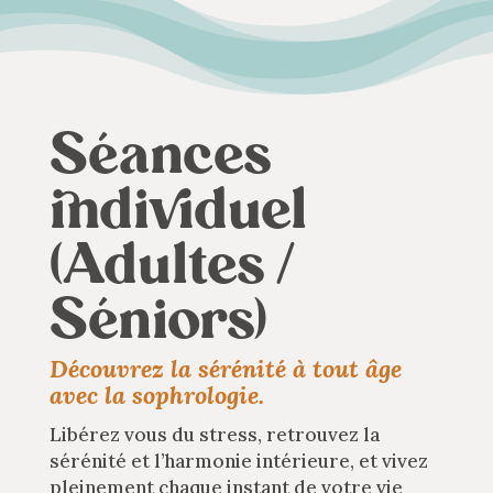
Séances
individuel
(Adultes /
Séniors)
Découvrez la sérénité à tout âge
avec la sophrologie.
Libérez vous du stress, retrouvez la
sérénité et l’harmonie intérieure, et vivez
pleinement chaque instant de votre vie